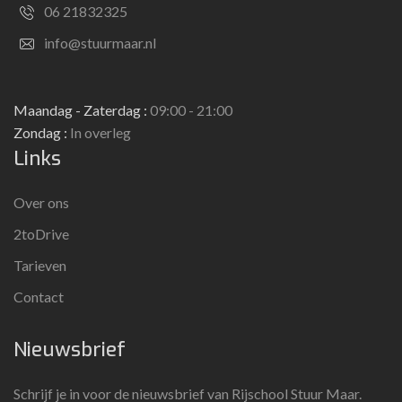
06 21832325
info@stuurmaar.nl
Maandag - Zaterdag :
09:00 - 21:00
Zondag :
In overleg
Links
Over ons
2toDrive
Tarieven
Contact
Nieuwsbrief
Schrijf je in voor de nieuwsbrief van Rijschool Stuur Maar.